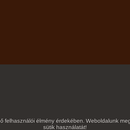
lelő felhasználói élmény érdekében. Weboldalunk 
sütik használatát!