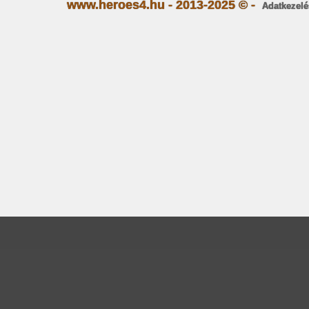
www.heroes4.hu - 2013-2025 © -
Adatkezelé