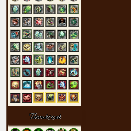
Természet