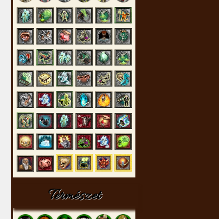
Természet