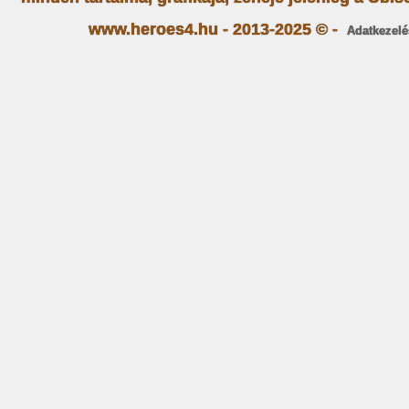
www.heroes4.hu - 2013-2025 © -
Adatkezelé